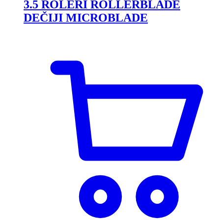
3.5 ROLERI ROLLERBLADE
DEČIJI MICROBLADE