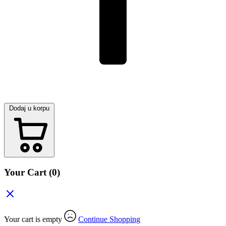
Dodaj u korpu
Your Cart
(0)
Your cart is empty
Continue Shopping