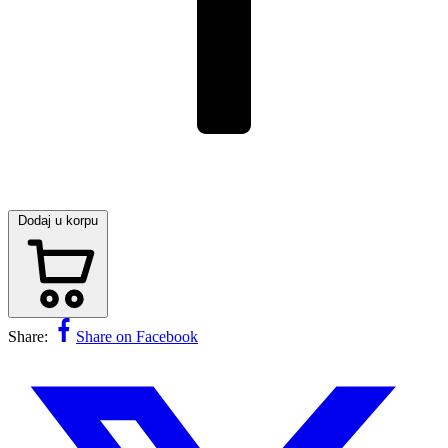
Dodaj u korpu
Share:
Share on Facebook