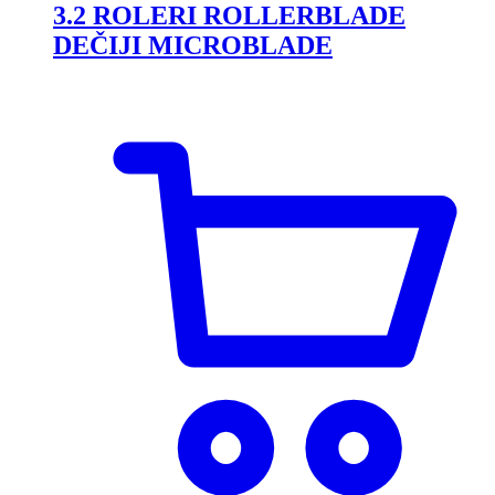
3.2 ROLERI ROLLERBLADE
DEČIJI MICROBLADE