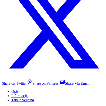
Share on Twitter
Share on Pinterest
Share Via Email
Opis
Informacije
Tabela veličina