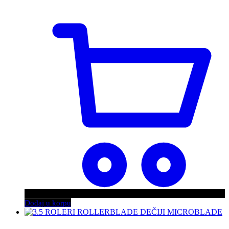
Dodaj u korpu