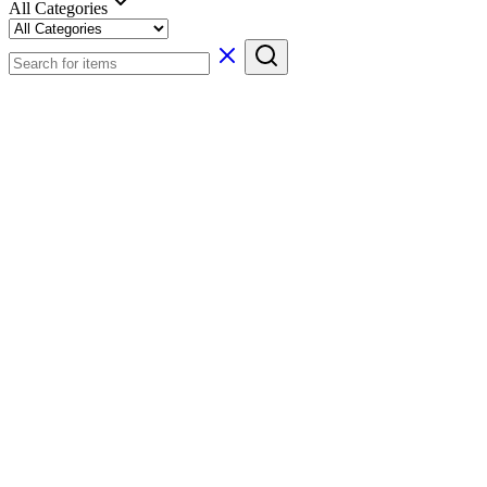
All Categories