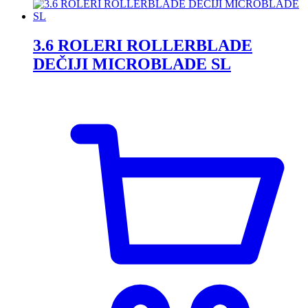
3.6 ROLERI ROLLERBLADE
DEČIJI MICROBLADE SL