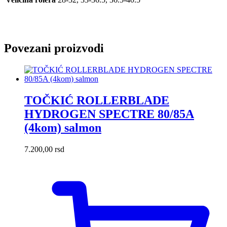
Povezani proizvodi
TOČKIĆ ROLLERBLADE
HYDROGEN SPECTRE 80/85A
(4kom) salmon
7.200,00
rsd