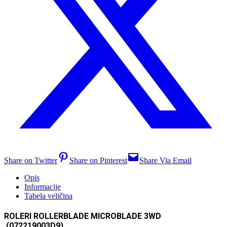
Share on Twitter
Share on Pinterest
Share Via Email
Opis
Informacije
Tabela veličina
ROLERI ROLLERBLADE MICROBLADE 3WD
(072219003D9)