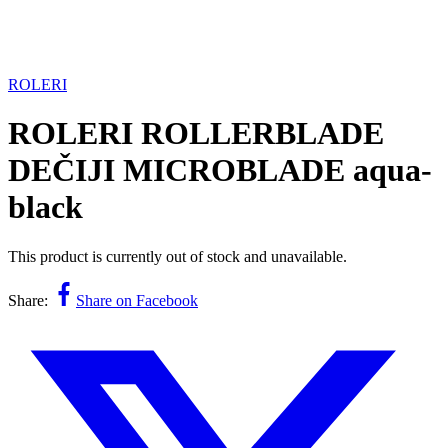
ROLERI
ROLERI ROLLERBLADE
DEČIJI MICROBLADE aqua-
black
This product is currently out of stock and unavailable.
Share:
Share on Facebook