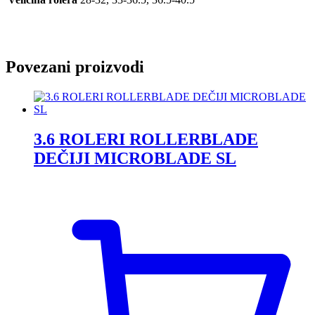
Povezani proizvodi
3.6 ROLERI ROLLERBLADE
DEČIJI MICROBLADE SL