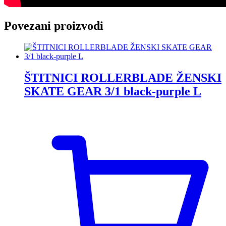
Povezani proizvodi
ŠTITNICI ROLLERBLADE ŽENSKI
SKATE GEAR 3/1 black-purple L