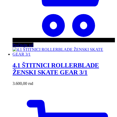
Pročitajte još
4.1 ŠTITNICI ROLLERBLADE
ŽENSKI SKATE GEAR 3/1
3.600,00
rsd