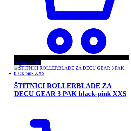
Dodaj u korpu
ŠTITNICI ROLLERBLADE ZA
DECU GEAR 3 PAK black-pink XXS