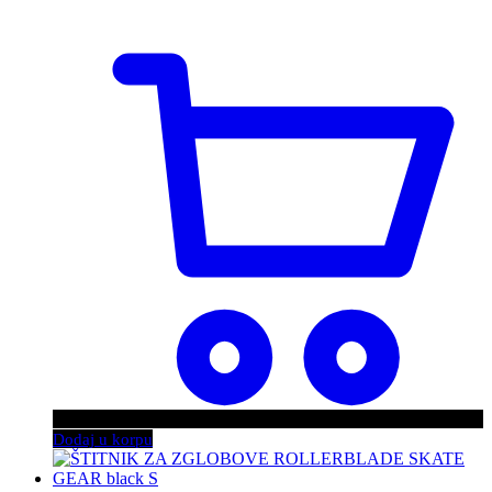
Dodaj u korpu