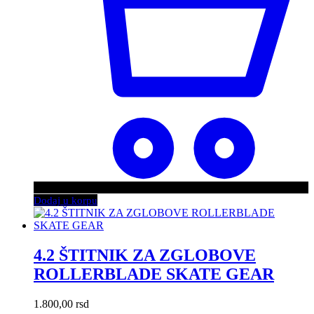
Dodaj u korpu
4.2 ŠTITNIK ZA ZGLOBOVE
ROLLERBLADE SKATE GEAR
1.800,00
rsd