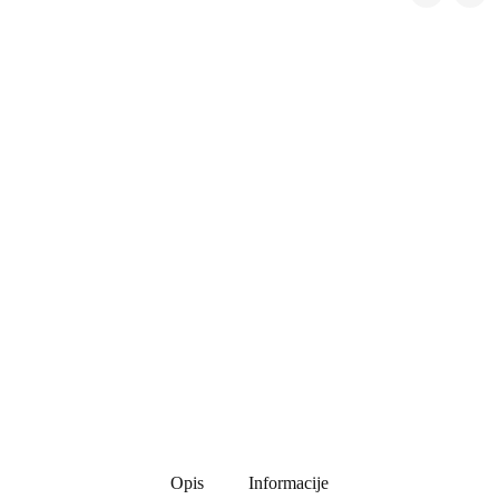
Opis
Informacije