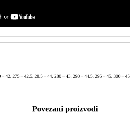
 – 42, 275 – 42.5, 28.5 – 44, 280 – 43, 290 – 44.5, 295 – 45, 300 – 45
Povezani proizvodi